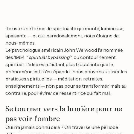
Il existe une forme de spiritualité qui monte, lumineuse, 
apaisante — et qui, paradoxalement, nous éloigne de 
nous-mêmes.
Le psychologue américain John Welwood l'a nommée 
dès 1984  " 
spiritual bypassing"
, ou contournement 
spirituel. L'idée est d'autant plus troublante que le 
phénomène est très répandu:  nous pouvons utiliser les 
pratiques spirituelles — méditation, retraites, 
enseignements — non pas pour se transformer, mais au 
contraire, pour 
éviter
 de ressentir ce qui fait mal.
Se tourner vers la lumière pour ne 
pas voir l'ombre
Qui n'a jamais connu cela ? On traverse une période 