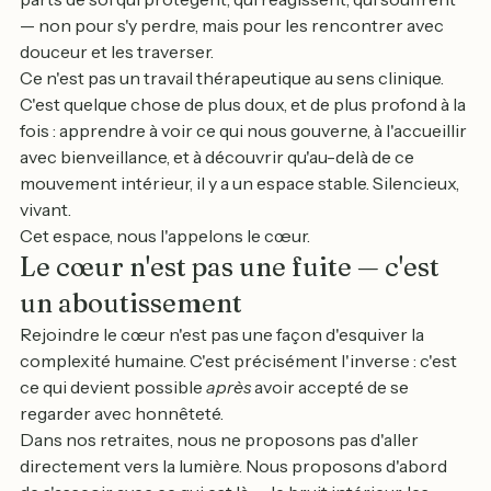
— non pour s'y perdre, mais pour les rencontrer avec 
douceur et les traverser.
Ce n'est pas un travail thérapeutique au sens clinique. 
C'est quelque chose de plus doux, et de plus profond à la 
fois : apprendre à voir ce qui nous gouverne, à l'accueillir 
avec bienveillance, et à découvrir qu'au-delà de ce 
mouvement intérieur, il y a un espace stable. Silencieux, 
vivant.
Cet espace, nous l'appelons le cœur.
Le cœur n'est pas une fuite — c'est 
un aboutissement
Rejoindre le cœur n'est pas une façon d'esquiver la 
complexité humaine. C'est précisément l'inverse : c'est 
ce qui devient possible 
après
 avoir accepté de se 
regarder avec honnêteté.
Dans nos retraites, nous ne proposons pas d'aller 
directement vers la lumière. Nous proposons d'abord 